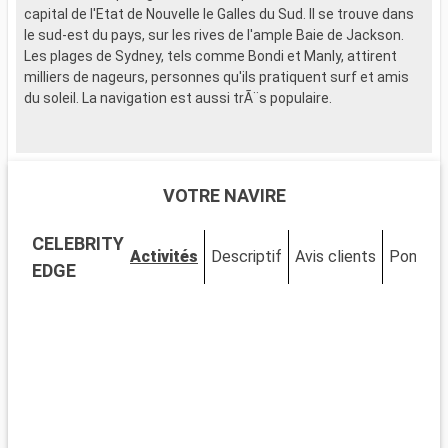
capital de l'Etat de Nouvelle le Galles du Sud. Il se trouve dans
le sud-est du pays, sur les rives de l'ample Baie de Jackson.
Les plages de Sydney, tels comme Bondi et Manly, attirent
milliers de nageurs, personnes qu'ils pratiquent surf et amis
du soleil. La navigation est aussi trÃ¨s populaire.
VOTRE NAVIRE
CELEBRITY
Activités
Descriptif
Avis clients
Ponts
EDGE