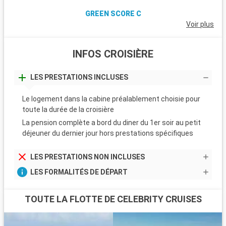
GREEN SCORE C
Voir plus
INFOS CROISIÈRE
LES PRESTATIONS INCLUSES
Le logement dans la cabine préalablement choisie pour
toute la durée de la croisière
La pension complète a bord du diner du 1er soir au petit
déjeuner du dernier jour hors prestations spécifiques
LES PRESTATIONS NON INCLUSES
LES FORMALITÉS DE DÉPART
TOUTE LA FLOTTE DE CELEBRITY CRUISES