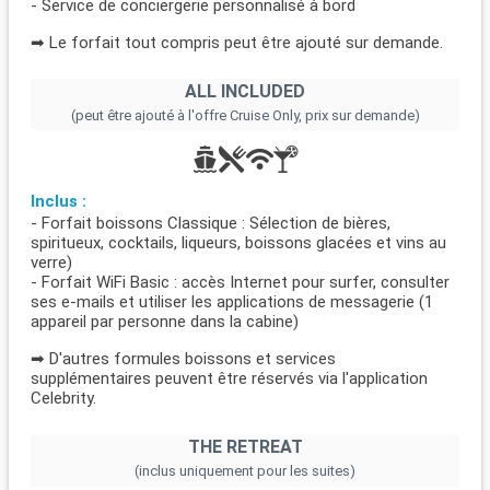
- Service de conciergerie personnalisé à bord
➡ Le forfait tout compris peut être ajouté sur demande.
ALL INCLUDED
(peut être ajouté à l'offre Cruise Only, prix sur demande)
Inclus :
- Forfait boissons Classique : Sélection de bières,
spiritueux, cocktails, liqueurs, boissons glacées et vins au
verre)
- Forfait WiFi Basic : accès Internet pour surfer, consulter
ses e-mails et utiliser les applications de messagerie (1
appareil par personne dans la cabine)
➡ D'autres formules boissons et services
supplémentaires peuvent être réservés via l'application
Celebrity.
THE RETREAT
(inclus uniquement pour les suites)