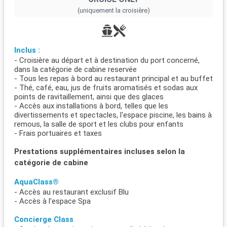
(uniquement la croisière)
Inclus :
- Croisière au départ et à destination du port concerné,
dans la catégorie de cabine reservée
- Tous les repas à bord au restaurant principal et au buffet
- Thé, café, eau, jus de fruits aromatisés et sodas aux
points de ravitaillement, ainsi que des glaces
- Accès aux installations à bord, telles que les
divertissements et spectacles, l'espace piscine, les bains à
remous, la salle de sport et les clubs pour enfants
- Frais portuaires et taxes
Prestations supplémentaires incluses selon la
catégorie de cabine
AquaClass®
- Accès au restaurant exclusif Blu
- Accès à l'espace Spa
Concierge Class