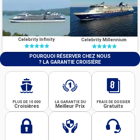
Celebrity Infinity
Celebrity Millennium
POURQUOI RÉSERVER CHEZ NOUS
? LA GARANTIE CROISIÈRE
PLUS DE 10 000
LA GARANTIE DU
FRAIS DE DOSSIER
Croisières
Meilleur Prix
Gratuits