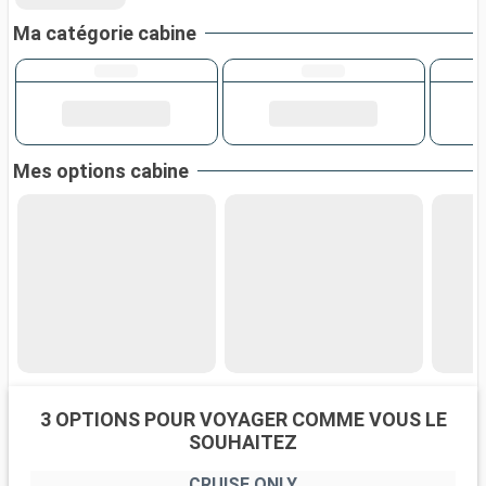
Ma catégorie cabine
Mes options cabine
3 OPTIONS POUR VOYAGER COMME VOUS LE
SOUHAITEZ
CRUISE ONLY