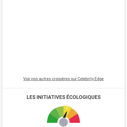
Voir nos autres croisières sur Celebrity Edge
LES INITIATIVES ÉCOLOGIQUES