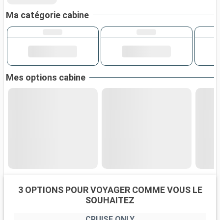
Ma catégorie cabine
Mes options cabine
3 OPTIONS POUR VOYAGER COMME VOUS LE
SOUHAITEZ
CRUISE ONLY