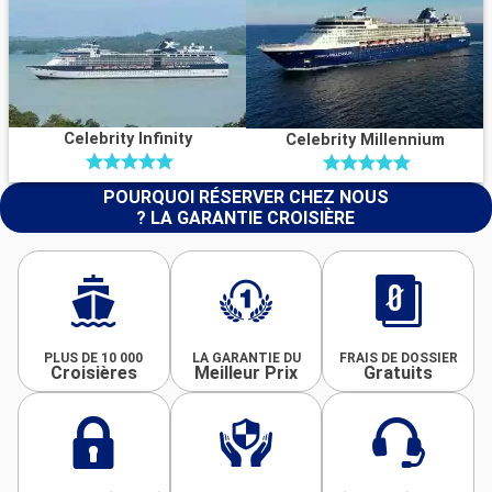
Celebrity Infinity
Celebrity Millennium
POURQUOI RÉSERVER CHEZ NOUS
? LA GARANTIE CROISIÈRE
PLUS DE 10 000
LA GARANTIE DU
FRAIS DE DOSSIER
Croisières
Meilleur Prix
Gratuits