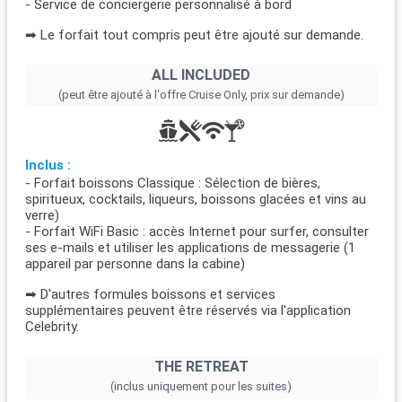
- Service de conciergerie personnalisé à bord
➡ Le forfait tout compris peut être ajouté sur demande.
ALL INCLUDED
(peut être ajouté à l'offre Cruise Only, prix sur demande)
Inclus :
- Forfait boissons Classique : Sélection de bières,
spiritueux, cocktails, liqueurs, boissons glacées et vins au
verre)
- Forfait WiFi Basic : accès Internet pour surfer, consulter
ses e-mails et utiliser les applications de messagerie (1
appareil par personne dans la cabine)
➡ D'autres formules boissons et services
supplémentaires peuvent être réservés via l'application
Celebrity.
THE RETREAT
(inclus uniquement pour les suites)