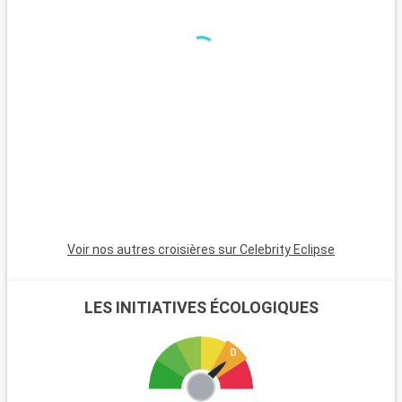
Voir nos autres croisières sur Celebrity Eclipse
LES INITIATIVES ÉCOLOGIQUES