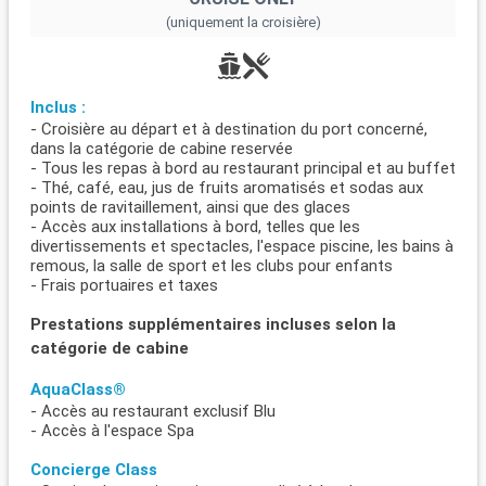
(uniquement la croisière)
Inclus :
- Croisière au départ et à destination du port concerné,
dans la catégorie de cabine reservée
- Tous les repas à bord au restaurant principal et au buffet
- Thé, café, eau, jus de fruits aromatisés et sodas aux
points de ravitaillement, ainsi que des glaces
- Accès aux installations à bord, telles que les
divertissements et spectacles, l'espace piscine, les bains à
remous, la salle de sport et les clubs pour enfants
- Frais portuaires et taxes
Prestations supplémentaires incluses selon la
catégorie de cabine
AquaClass®
- Accès au restaurant exclusif Blu
- Accès à l'espace Spa
Concierge Class