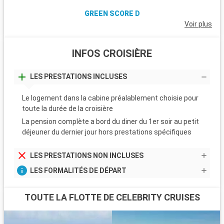
GREEN SCORE D
Voir plus
INFOS CROISIÈRE
LES PRESTATIONS INCLUSES
Le logement dans la cabine préalablement choisie pour
toute la durée de la croisière
La pension complète a bord du diner du 1er soir au petit
déjeuner du dernier jour hors prestations spécifiques
LES PRESTATIONS NON INCLUSES
LES FORMALITÉS DE DÉPART
TOUTE LA FLOTTE DE CELEBRITY CRUISES