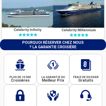
Celebrity Infinity
Celebrity Millennium
POURQUOI RÉSERVER CHEZ NOUS
? LA GARANTIE CROISIÈRE
PLUS DE 10 000
LA GARANTIE DU
FRAIS DE DOSSIER
Croisières
Meilleur Prix
Gratuits