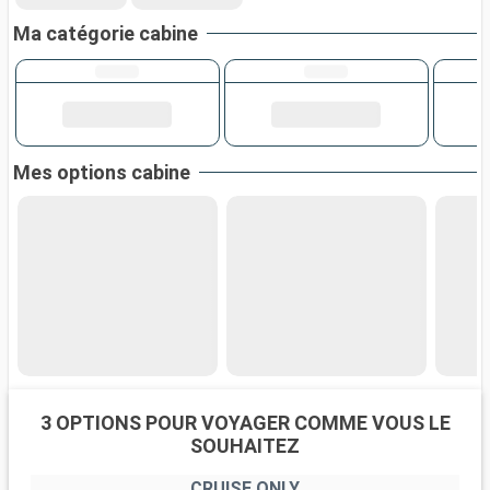
Ma catégorie cabine
Mes options cabine
3 OPTIONS POUR VOYAGER COMME VOUS LE
SOUHAITEZ
CRUISE ONLY