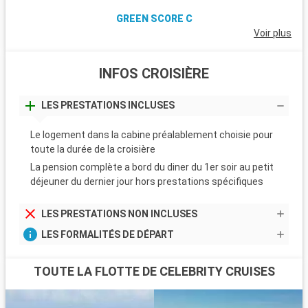
GREEN SCORE C
Voir plus
INFOS CROISIÈRE
LES PRESTATIONS INCLUSES
Le logement dans la cabine préalablement choisie pour
toute la durée de la croisière
La pension complète a bord du diner du 1er soir au petit
déjeuner du dernier jour hors prestations spécifiques
LES PRESTATIONS NON INCLUSES
LES FORMALITÉS DE DÉPART
TOUTE LA FLOTTE DE CELEBRITY CRUISES