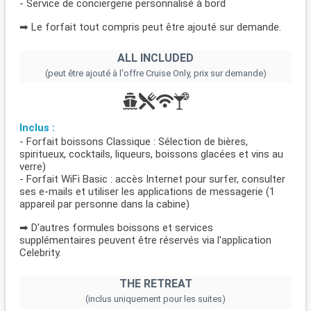
- Service de conciergerie personnalisé à bord
➡ Le forfait tout compris peut être ajouté sur demande.
ALL INCLUDED
(peut être ajouté à l'offre Cruise Only, prix sur demande)
Inclus :
- Forfait boissons Classique : Sélection de bières,
spiritueux, cocktails, liqueurs, boissons glacées et vins au
verre)
- Forfait WiFi Basic : accès Internet pour surfer, consulter
ses e-mails et utiliser les applications de messagerie (1
appareil par personne dans la cabine)
➡ D'autres formules boissons et services
supplémentaires peuvent être réservés via l'application
Celebrity.
THE RETREAT
(inclus uniquement pour les suites)