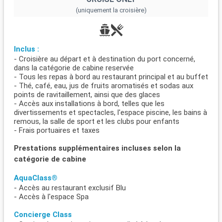
(uniquement la croisière)
Inclus :
- Croisière au départ et à destination du port concerné,
dans la catégorie de cabine reservée
- Tous les repas à bord au restaurant principal et au buffet
- Thé, café, eau, jus de fruits aromatisés et sodas aux
points de ravitaillement, ainsi que des glaces
- Accès aux installations à bord, telles que les
divertissements et spectacles, l'espace piscine, les bains à
remous, la salle de sport et les clubs pour enfants
- Frais portuaires et taxes
Prestations supplémentaires incluses selon la
catégorie de cabine
AquaClass®
- Accès au restaurant exclusif Blu
- Accès à l'espace Spa
Concierge Class