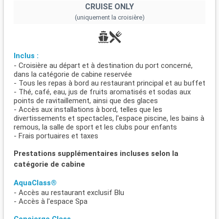
CRUISE ONLY
(uniquement la croisière)
Inclus :
- Croisière au départ et à destination du port concerné,
dans la catégorie de cabine reservée
- Tous les repas à bord au restaurant principal et au buffet
- Thé, café, eau, jus de fruits aromatisés et sodas aux
points de ravitaillement, ainsi que des glaces
- Accès aux installations à bord, telles que les
divertissements et spectacles, l'espace piscine, les bains à
remous, la salle de sport et les clubs pour enfants
- Frais portuaires et taxes
Prestations supplémentaires incluses selon la
catégorie de cabine
AquaClass®
- Accès au restaurant exclusif Blu
- Accès à l'espace Spa
Concierge Class