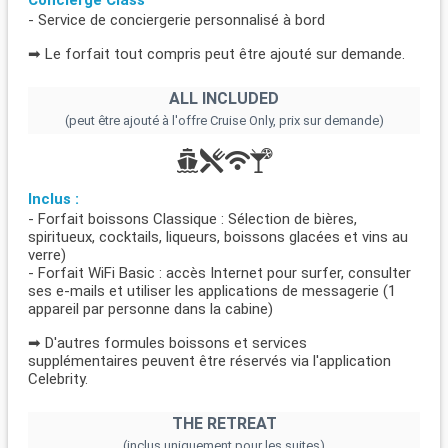
- Service de conciergerie personnalisé à bord
➡ Le forfait tout compris peut être ajouté sur demande.
ALL INCLUDED
(peut être ajouté à l'offre Cruise Only, prix sur demande)
Inclus :
- Forfait boissons Classique : Sélection de bières,
spiritueux, cocktails, liqueurs, boissons glacées et vins au
verre)
- Forfait WiFi Basic : accès Internet pour surfer, consulter
ses e-mails et utiliser les applications de messagerie (1
appareil par personne dans la cabine)
➡ D'autres formules boissons et services
supplémentaires peuvent être réservés via l'application
Celebrity.
THE RETREAT
(inclus uniquement pour les suites)