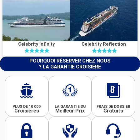
Celebrity Infinity
Celebrity Reflection
POURQUOI RÉSERVER CHEZ NOUS
? LA GARANTIE CROISIÈRE
PLUS DE 10 000
LA GARANTIE DU
FRAIS DE DOSSIER
Croisières
Meilleur Prix
Gratuits