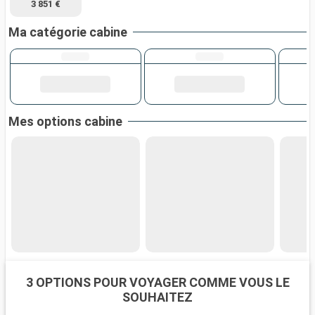
3 851 €
Ma catégorie cabine
Mes options cabine
3 OPTIONS POUR VOYAGER COMME VOUS LE
SOUHAITEZ