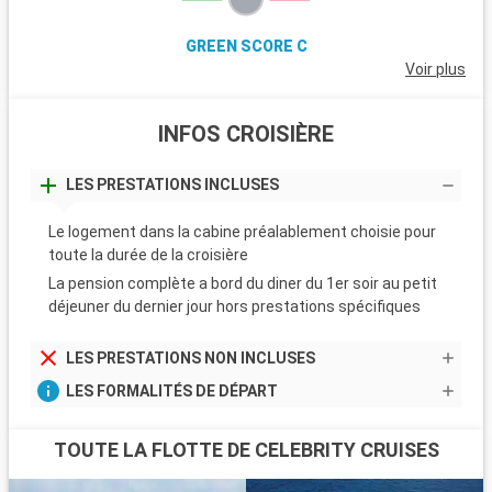
GREEN SCORE C
Voir plus
INFOS CROISIÈRE
LES PRESTATIONS INCLUSES
Le logement dans la cabine préalablement choisie pour
toute la durée de la croisière
La pension complète a bord du diner du 1er soir au petit
déjeuner du dernier jour hors prestations spécifiques
LES PRESTATIONS NON INCLUSES
LES FORMALITÉS DE DÉPART
TOUTE LA FLOTTE DE CELEBRITY CRUISES