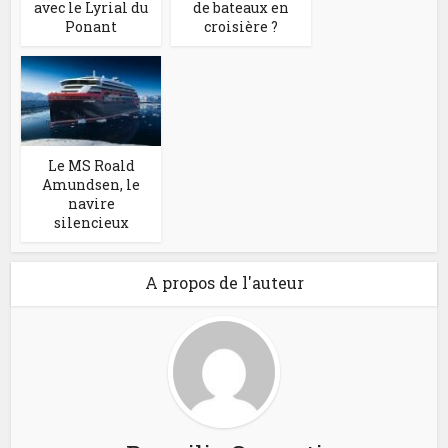
avec le Lyrial du
de bateaux en
Ponant
croisière ?
Le MS Roald
Amundsen, le
navire
silencieux
A propos de l'auteur