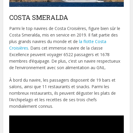
COSTA SMERALDA
Parmi le top navires de Costa Croisières, figure bien sûr le
Costa Smeralda, mis en service en 2019. Il fait partie des
plus grands navires du monde et de
la flotte Costa
Croisières
. Dans cet immense navire de la classe
Excellence peuvent voyager 6522 passagers et 1678
membres d’équipage. De plus, c’est un navire respectueux
de l’environnement avec son alimentation au GNL.
À bord du navire, les passagers disposent de 19 bars et
salons, ainsi que 11 restaurants et snacks. Parmi les
nombreux restaurants, ils peuvent déguster les plats de
l’Archipelago et les recettes de ses trois chefs
mondialement connus.