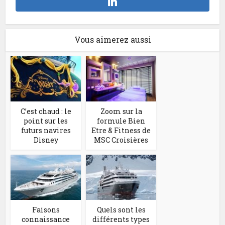
Vous aimerez aussi
C’est chaud : le
Zoom sur la
point sur les
formule Bien
futurs navires
Etre & Fitness de
Disney
MSC Croisières
Faisons
Quels sont les
connaissance
différents types