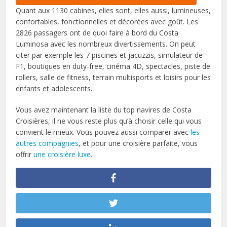
Quant aux 1130 cabines, elles sont, elles aussi, lumineuses,
confortables, fonctionnelles et décorées avec goût. Les
2826 passagers ont de quoi faire à bord du Costa
Luminosa avec les nombreux divertissements. On peut
citer par exemple les 7 piscines et jacuzzis, simulateur de
F1, boutiques en duty-free, cinéma 4D, spectacles, piste de
rollers, salle de fitness, terrain multisports et loisirs pour les
enfants et adolescents.
Vous avez maintenant la liste du top navires de Costa
Croisières, il ne vous reste plus qu’à choisir celle qui vous
convient le mieux. Vous pouvez aussi comparer avec
les
autres compagnies
, et pour une croisière parfaite, vous
offrir
une croisière luxe
.