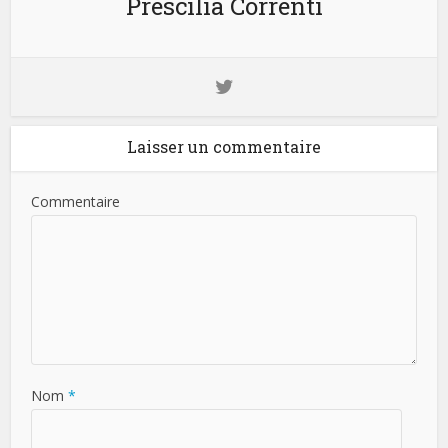
Prescilia Correnti
Laisser un commentaire
Commentaire
Nom
*