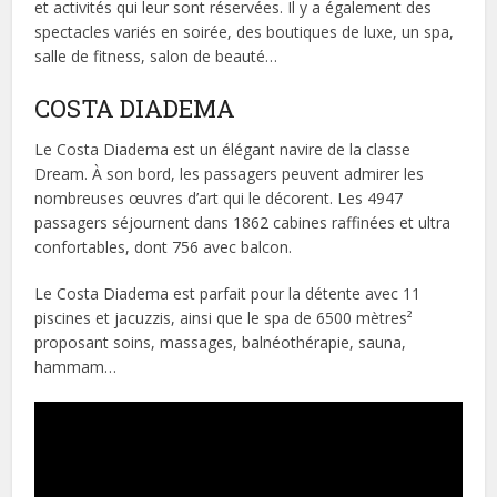
et activités qui leur sont réservées. Il y a également des
spectacles variés en soirée, des boutiques de luxe, un spa,
salle de fitness, salon de beauté…
COSTA DIADEMA
Le Costa Diadema est un élégant navire de la classe
Dream. À son bord, les passagers peuvent admirer les
nombreuses œuvres d’art qui le décorent. Les 4947
passagers séjournent dans 1862 cabines raffinées et ultra
confortables, dont 756 avec balcon.
Le Costa Diadema est parfait pour la détente avec 11
piscines et jacuzzis, ainsi que le spa de 6500 mètres²
proposant soins, massages, balnéothérapie, sauna,
hammam…