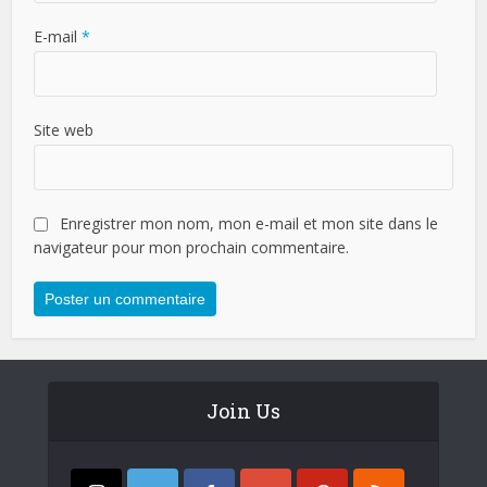
E-mail
*
Site web
Enregistrer mon nom, mon e-mail et mon site dans le
navigateur pour mon prochain commentaire.
Join Us