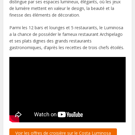
distingue par ses espaces lumineux, élégants, où les jeux
de lumière mettent en valeur le design, la beauté et la
finesse des éléments de décoration.
Parmi les 12 bars et lounges et 5 restaurants, le Luminosa
a la chance de posséder le fameux restaurant Archipelago
et ses plats dignes des grands restaurants
gastronomiques, d’après les recettes de trois chefs étoilés.
Voir les offres de croisière sur le Costa Luminosa