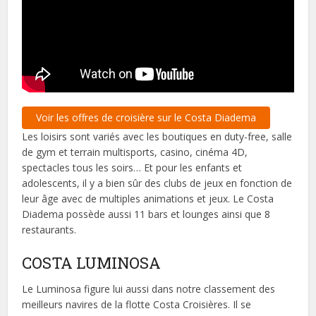
Voir les offres de croisière sur le Costa Diadema
Les loisirs sont variés avec les boutiques en duty-free, salle
de gym et terrain multisports, casino, cinéma 4D,
spectacles tous les soirs… Et pour les enfants et
adolescents, il y a bien sûr des clubs de jeux en fonction de
leur âge avec de multiples animations et jeux. Le Costa
Diadema possède aussi 11 bars et lounges ainsi que 8
restaurants.
COSTA LUMINOSA
Le Luminosa figure lui aussi dans notre classement des
meilleurs navires de la flotte Costa Croisières. Il se