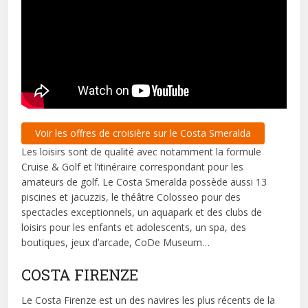
Voir les offres de croisière sur le Costa Smeralda
Les loisirs sont de qualité avec notamment la formule
Cruise & Golf et l’itinéraire correspondant pour les
amateurs de golf. Le Costa Smeralda possède aussi 13
piscines et jacuzzis, le théâtre Colosseo pour des
spectacles exceptionnels, un aquapark et des clubs de
loisirs pour les enfants et adolescents, un spa, des
boutiques, jeux d’arcade, CoDe Museum…
COSTA FIRENZE
Le Costa Firenze est un des navires les plus récents de la