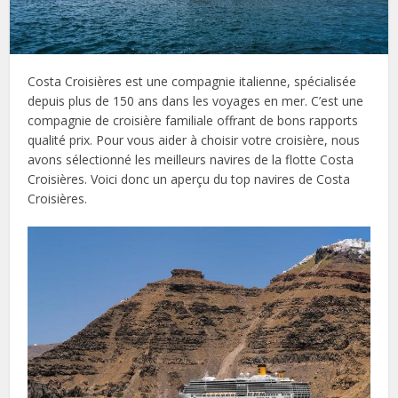
Costa Croisières est une compagnie italienne, spécialisée
depuis plus de 150 ans dans les voyages en mer. C’est une
compagnie de croisière familiale offrant de bons rapports
qualité prix. Pour vous aider à choisir votre croisière, nous
avons sélectionné les meilleurs navires de la flotte Costa
Croisières. Voici donc un aperçu du top navires de Costa
Croisières.