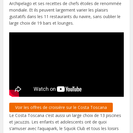
Archipelago et ses recettes de chefs étoiles de renommée
mondiale. Et ils peuvent largement varier les plaisirs
gustatifs dans les 11 restaurants du navire, sans oublier le
large choix de 19 bars et lounges.
Voir les offres de croisière sur le Costa Toscana
Le Costa Toscana c’est aussi un large choix de 13 piscines
et jacuzzis. Les enfants et adolescents ont de quoi
s’amuser avec l’aquapark, le Squok Club et tous les loisirs