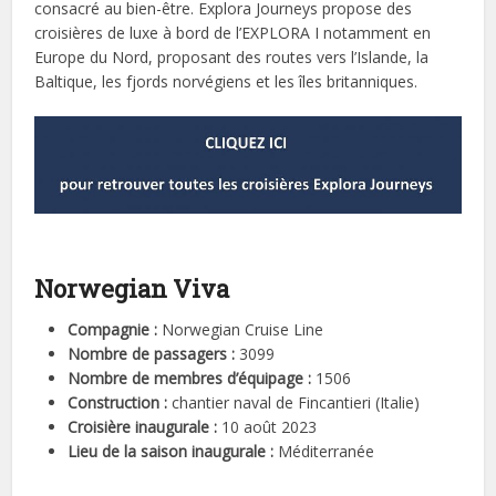
consacré au bien-être. Explora Journeys propose des
croisières de luxe à bord de l’EXPLORA I notamment en
Europe du Nord, proposant des routes vers l’Islande, la
Baltique, les fjords norvégiens et les îles britanniques.
Norwegian Viva
Compagnie :
Norwegian Cruise Line
Nombre de passagers :
3099
Nombre de membres d’équipage :
1506
Construction :
chantier naval de Fincantieri (Italie)
Croisière inaugurale :
10 août 2023
Lieu de la saison inaugurale :
Méditerranée