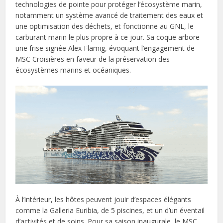
technologies de pointe pour protéger l’écosystème marin,
notamment un système avancé de traitement des eaux et
une optimisation des déchets, et fonctionne au GNL, le
carburant marin le plus propre à ce jour. Sa coque arbore
une frise signée Alex Flämig, évoquant l’engagement de
MSC Croisières en faveur de la préservation des
écosystèmes marins et océaniques.
À l’intérieur, les hôtes peuvent jouir d’espaces élégants
comme la Galleria Euribia, de 5 piscines, et un d’un éventail
d’activités et de soins. Pour sa saison inaugurale, le MSC