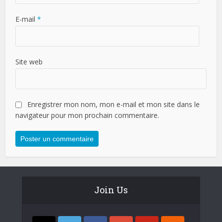
E-mail
*
Site web
Enregistrer mon nom, mon e-mail et mon site dans le
navigateur pour mon prochain commentaire.
Join Us