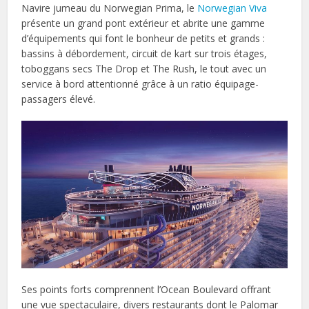
Navire jumeau du Norwegian Prima, le
Norwegian Viva
présente un grand pont extérieur et abrite une gamme
d’équipements qui font le bonheur de petits et grands :
bassins à débordement, circuit de kart sur trois étages,
toboggans secs The Drop et The Rush, le tout avec un
service à bord attentionné grâce à un ratio équipage-
passagers élevé.
Ses points forts comprennent l’Ocean Boulevard offrant
une vue spectaculaire, divers restaurants dont le Palomar