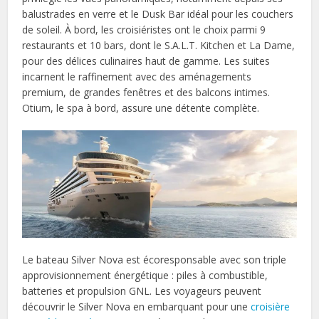
balustrades en verre et le Dusk Bar idéal pour les couchers
de soleil. À bord, les croisiéristes ont le choix parmi 9
restaurants et 10 bars, dont le S.A.L.T. Kitchen et La Dame,
pour des délices culinaires haut de gamme. Les suites
incarnent le raffinement avec des aménagements
premium, de grandes fenêtres et des balcons intimes.
Otium, le spa à bord, assure une détente complète.
Le bateau Silver Nova est écoresponsable avec son triple
approvisionnement énergétique : piles à combustible,
batteries et propulsion GNL. Les voyageurs peuvent
découvrir le Silver Nova en embarquant pour une
croisière