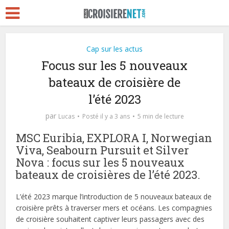
Cap sur les actus
Focus sur les 5 nouveaux
bateaux de croisière de
l’été 2023
par
Lucas
Posté il y a 3 ans
5 min de lecture
MSC Euribia, EXPLORA I, Norwegian
Viva, Seabourn Pursuit et Silver
Nova : focus sur les 5 nouveaux
bateaux de croisières de l’été 2023.
L’été 2023 marque l’introduction de 5 nouveaux bateaux de
croisière prêts à traverser mers et océans. Les compagnies
de croisière souhaitent captiver leurs passagers avec des