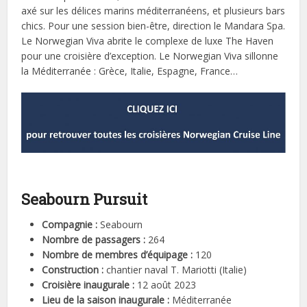
axé sur les délices marins méditerranéens, et plusieurs bars
chics. Pour une session bien-être, direction le Mandara Spa.
Le Norwegian Viva abrite le complexe de luxe The Haven
pour une croisière d’exception. Le Norwegian Viva sillonne
la Méditerranée : Grèce, Italie, Espagne, France…
Seabourn Pursuit
Compagnie :
Seabourn
Nombre de passagers :
264
Nombre de membres d’équipage :
120
Construction :
chantier naval T. Mariotti (Italie)
Croisière inaugurale :
12 août 2023
Lieu de la saison inaugurale :
Méditerranée