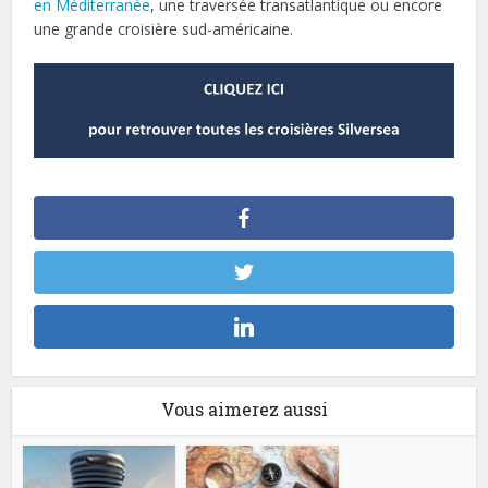
en Méditerranée
, une traversée transatlantique ou encore
une grande croisière sud-américaine.
Vous aimerez aussi