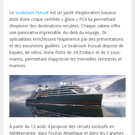
Le
Seabourn Pursuit
est un yacht d’exploration luxueux
doté d’une coque certifiée « glace » PC6 lui permettant
d’explorer des destinations reculées. Chaque cabine offre
une panorama imprenable. Au-delà du voyage, 26
spécialistes enrichissent l’expérience par des présentations
et des excursions guidées. Le Seabourn Pursuit dispose de
kayaks, de vélos, d’une flotte de 24 Zodiacs et de 2 sous-
marins, permettant d’apprécier les merveilles terrestres et
marines.
À partir du 12 août, il propose des circuits exclusifs en
Méditerranée, dans l’océan Atlantique et dans les Caraïbes,