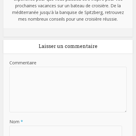
prochaines vacances sur un bateau de croisière. De la
méditerranée jusqu'à la banquise de Spitzberg, retrouvez
mes nombreux conseils pour une croisière réussie.
Laisser un commentaire
Commentaire
Nom
*