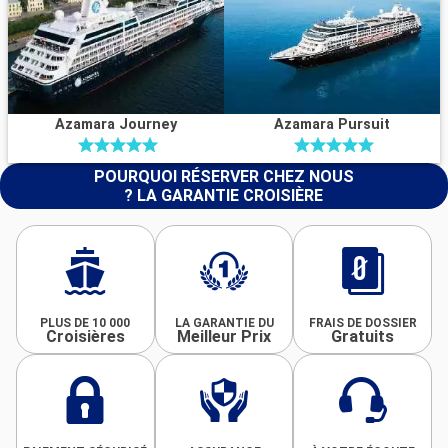
Azamara Journey
Azamara Pursuit
POURQUOI RÉSERVER CHEZ NOUS
? LA GARANTIE CROISIÈRE
PLUS DE 10 000
LA GARANTIE DU
FRAIS DE DOSSIER
Croisières
Meilleur Prix
Gratuits