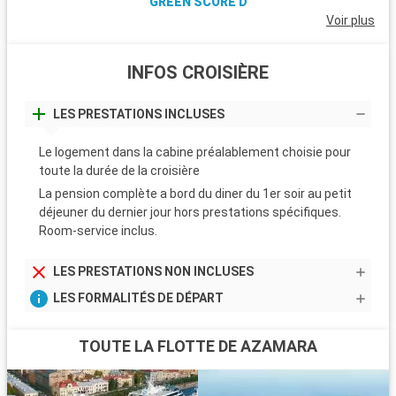
GREEN SCORE D
Voir plus
INFOS CROISIÈRE
LES PRESTATIONS INCLUSES
Le logement dans la cabine préalablement choisie pour
toute la durée de la croisière
La pension complète a bord du diner du 1er soir au petit
déjeuner du dernier jour hors prestations spécifiques.
Room-service inclus.
LES PRESTATIONS NON INCLUSES
LES FORMALITÉS DE DÉPART
TOUTE LA FLOTTE DE AZAMARA