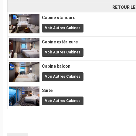
RETOUR LE
Cabine standard
Voir Autres Cabines
Cabine extérieure
Voir Autres Cabines
Cabine balcon
Voir Autres Cabines
Suite
Voir Autres Cabines