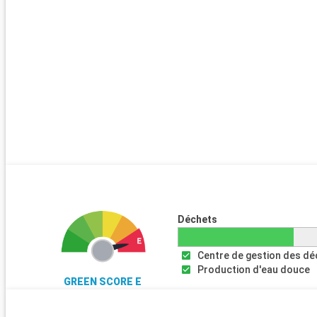
Déchets
Centre de gestion des d
Production d'eau douce
GREEN SCORE E