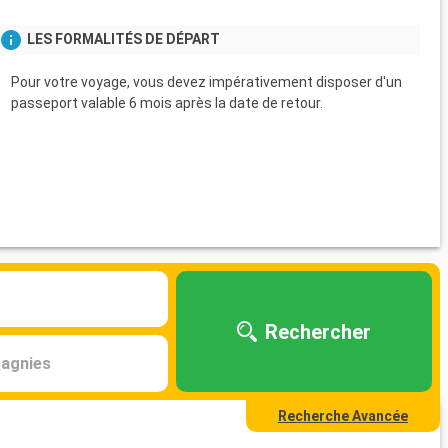
LES FORMALITÉS DE DÉPART
Pour votre voyage, vous devez impérativement disposer d'un
passeport valable 6 mois après la date de retour.
Rechercher
agnies
Recherche Avancée