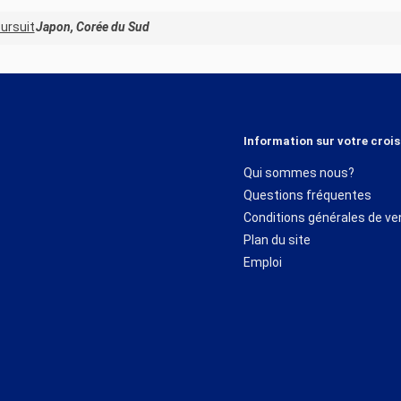
ursuit
Japon, Corée du Sud
Information sur votre crois
Qui sommes nous?
Questions fréquentes
Conditions générales de ve
Plan du site
Emploi