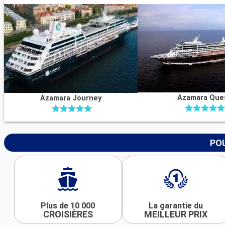
Azamara Que
Azamara Journey
POU
Plus de 10 000
La garantie du
CROISIÈRES
MEILLEUR PRIX