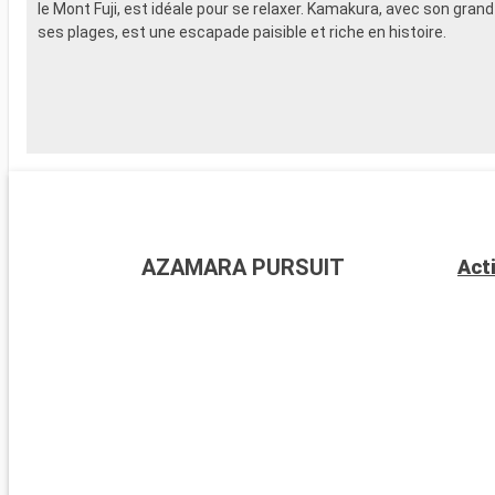
le Mont Fuji, est idéale pour se relaxer. Kamakura, avec son gran
ses plages, est une escapade paisible et riche en histoire.
AZAMARA PURSUIT
Act