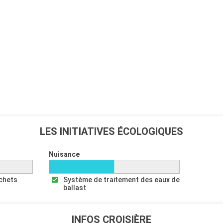
LES INITIATIVES ÉCOLOGIQUES
Nuisance
échets
Système de traitement des eaux de
ballast
INFOS CROISIÈRE