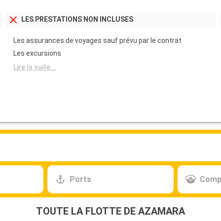
LES PRESTATIONS NON INCLUSES
Les assurances de voyages sauf prévu par le contrat
Les excursions
Lire la suite...
Ports
Comp
TOUTE LA FLOTTE DE AZAMARA