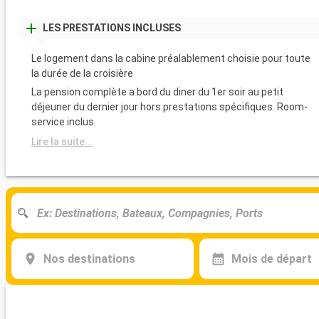
LES PRESTATIONS INCLUSES
Le logement dans la cabine préalablement choisie pour toute
la durée de la croisière
La pension complète a bord du diner du 1er soir au petit
déjeuner du dernier jour hors prestations spécifiques. Room-
service inclus.
Lire la suite...
Nos destinations
Mois de départ