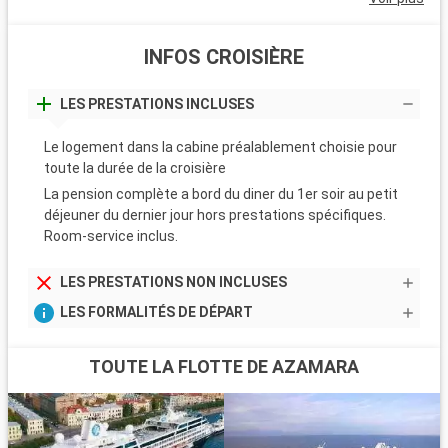
INFOS CROISIÈRE
LES PRESTATIONS INCLUSES
Le logement dans la cabine préalablement choisie pour
toute la durée de la croisière
La pension complète a bord du diner du 1er soir au petit
déjeuner du dernier jour hors prestations spécifiques.
Room-service inclus.
LES PRESTATIONS NON INCLUSES
LES FORMALITÉS DE DÉPART
TOUTE LA FLOTTE DE AZAMARA