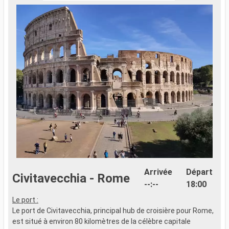
Arrivée
Départ
Civitavecchia - Rome
--:--
18:00
Le port :
Le port de Civitavecchia, principal hub de croisière pour Rome,
est situé à environ 80 kilomètres de la célèbre capitale