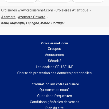
Croisières www.croisierenet.com
Croisières Atlantique
Azamara
Azamara Onward
Italie, Majorque, Espagne, Maroc, Portugal
Croisierenet.com
Groupes
Assurances
Sécurité
Les cookies CRUISELINE
Charte de protection des données personnelles
Information sur votre croisiere
Qui sommes nous?
Questions fréquentes
Conditions générales de ventes
Plan du site