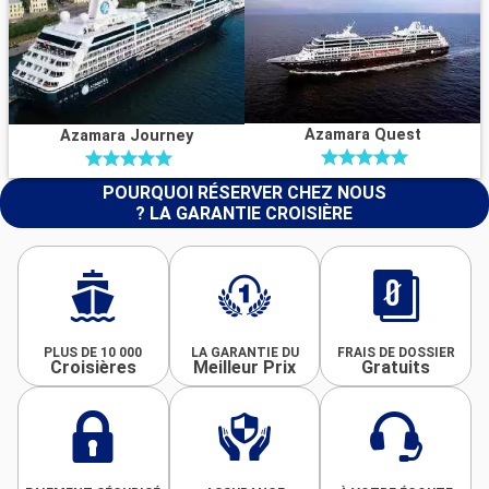
Azamara Quest
Azamara Journey
POURQUOI RÉSERVER CHEZ NOUS
? LA GARANTIE CROISIÈRE
PLUS DE 10 000
LA GARANTIE DU
FRAIS DE DOSSIER
Croisières
Meilleur Prix
Gratuits