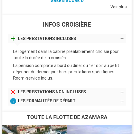
GREEN SCORE D
Voir plus
INFOS CROISIÈRE
LES PRESTATIONS INCLUSES
Le logement dans la cabine préalablement choisie pour
toute la durée de la croisière
La pension complète a bord du diner du 1er soir au petit
déjeuner du dernier jour hors prestations spécifiques.
Room-service inclus.
LES PRESTATIONS NON INCLUSES
LES FORMALITÉS DE DÉPART
TOUTE LA FLOTTE DE AZAMARA