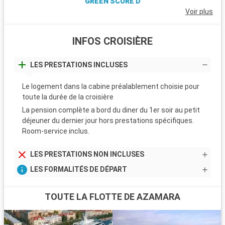
GREEN SCORE D
Voir plus
INFOS CROISIÈRE
LES PRESTATIONS INCLUSES
Le logement dans la cabine préalablement choisie pour
toute la durée de la croisière
La pension complète a bord du diner du 1er soir au petit
déjeuner du dernier jour hors prestations spécifiques.
Room-service inclus.
LES PRESTATIONS NON INCLUSES
LES FORMALITÉS DE DÉPART
TOUTE LA FLOTTE DE AZAMARA