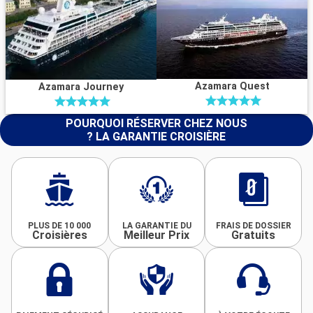
Azamara Quest
Azamara Journey
POURQUOI RÉSERVER CHEZ NOUS
? LA GARANTIE CROISIÈRE
PLUS DE 10 000
LA GARANTIE DU
FRAIS DE DOSSIER
Croisières
Meilleur Prix
Gratuits