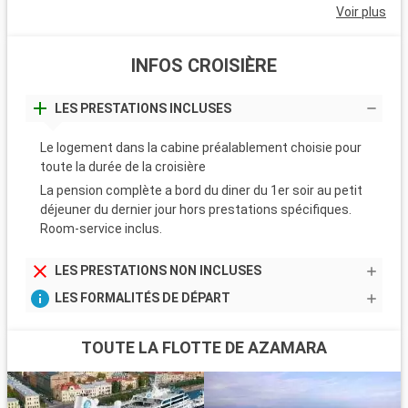
Voir plus
INFOS CROISIÈRE
LES PRESTATIONS INCLUSES
Le logement dans la cabine préalablement choisie pour
toute la durée de la croisière
La pension complète a bord du diner du 1er soir au petit
déjeuner du dernier jour hors prestations spécifiques.
Room-service inclus.
LES PRESTATIONS NON INCLUSES
LES FORMALITÉS DE DÉPART
TOUTE LA FLOTTE DE AZAMARA