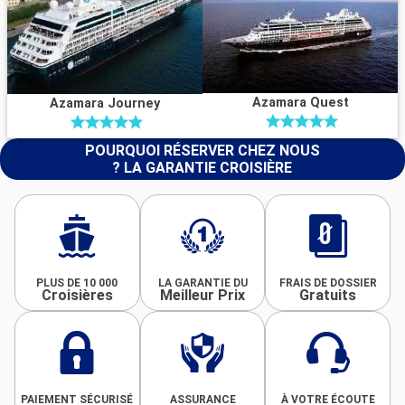
Azamara Quest
Azamara Journey
POURQUOI RÉSERVER CHEZ NOUS
? LA GARANTIE CROISIÈRE
PLUS DE 10 000
LA GARANTIE DU
FRAIS DE DOSSIER
Croisières
Meilleur Prix
Gratuits
PAIEMENT SÉCURISÉ
ASSURANCE
À VOTRE ÉCOUTE