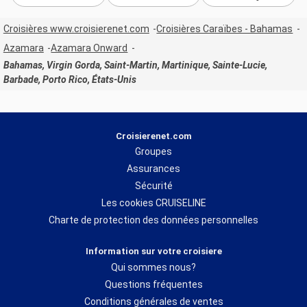
Croisières www.croisierenet.com
Croisières Caraïbes - Bahamas
Azamara
Azamara Onward
Bahamas, Virgin Gorda, Saint-Martin, Martinique, Sainte-Lucie,
Barbade, Porto Rico, États-Unis
Croisierenet.com
Groupes
Assurances
Sécurité
Les cookies CRUISELINE
Charte de protection des données personnelles
Information sur votre croisiere
Qui sommes nous?
Questions fréquentes
Conditions générales de ventes