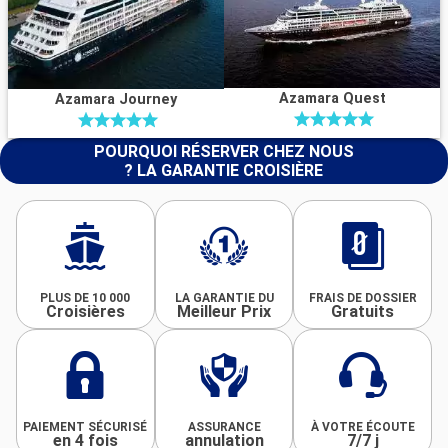
Azamara Quest
Azamara Journey
POURQUOI RÉSERVER CHEZ NOUS
? LA GARANTIE CROISIÈRE
PLUS DE 10 000
LA GARANTIE DU
FRAIS DE DOSSIER
Croisières
Meilleur Prix
Gratuits
PAIEMENT SÉCURISÉ
ASSURANCE
À VOTRE ÉCOUTE
en 4 fois
annulation
7/7 j