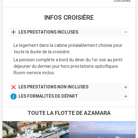
INFOS CROISIÈRE
LES PRESTATIONS INCLUSES
Le logement dans la cabine préalablement choisie pour
toute la durée de la croisière
La pension complète a bord du diner du 1er soir au petit
déjeuner du dernier jour hors prestations spécifiques.
Room-service inclus.
LES PRESTATIONS NON INCLUSES
LES FORMALITÉS DE DÉPART
TOUTE LA FLOTTE DE AZAMARA