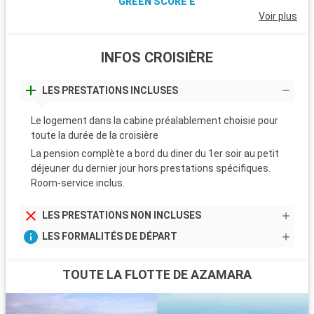
GREEN SCORE E
Voir plus
INFOS CROISIÈRE
LES PRESTATIONS INCLUSES
Le logement dans la cabine préalablement choisie pour
toute la durée de la croisière
La pension complète a bord du diner du 1er soir au petit
déjeuner du dernier jour hors prestations spécifiques.
Room-service inclus.
LES PRESTATIONS NON INCLUSES
LES FORMALITÉS DE DÉPART
TOUTE LA FLOTTE DE AZAMARA