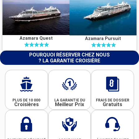
Azamara Quest
Azamara Pursuit
POURQUOI RÉSERVER CHEZ NOUS
? LA GARANTIE CROISIÈRE
PLUS DE 10 000
LA GARANTIE DU
FRAIS DE DOSSIER
Croisières
Meilleur Prix
Gratuits