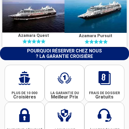
Azamara Quest
Azamara Pursuit
POURQUOI RÉSERVER CHEZ NOUS
? LA GARANTIE CROISIÈRE
PLUS DE 10 000
LA GARANTIE DU
FRAIS DE DOSSIER
Croisières
Meilleur Prix
Gratuits