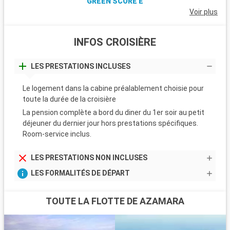
GREEN SCORE E
Voir plus
INFOS CROISIÈRE
LES PRESTATIONS INCLUSES
Le logement dans la cabine préalablement choisie pour
toute la durée de la croisière
La pension complète a bord du diner du 1er soir au petit
déjeuner du dernier jour hors prestations spécifiques.
Room-service inclus.
LES PRESTATIONS NON INCLUSES
LES FORMALITÉS DE DÉPART
TOUTE LA FLOTTE DE AZAMARA