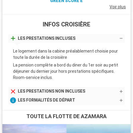
GREEN SCORE E
Voir plus
INFOS CROISIÈRE
LES PRESTATIONS INCLUSES
Le logement dans la cabine préalablement choisie pour
toute la durée de la croisière
La pension complète a bord du diner du 1er soir au petit
déjeuner du dernier jour hors prestations spécifiques.
Room-service inclus.
LES PRESTATIONS NON INCLUSES
LES FORMALITÉS DE DÉPART
TOUTE LA FLOTTE DE AZAMARA