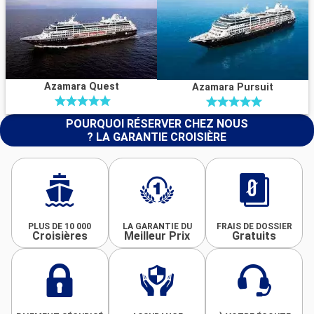
Azamara Quest
Azamara Pursuit
POURQUOI RÉSERVER CHEZ NOUS
? LA GARANTIE CROISIÈRE
PLUS DE 10 000
LA GARANTIE DU
FRAIS DE DOSSIER
Croisières
Meilleur Prix
Gratuits