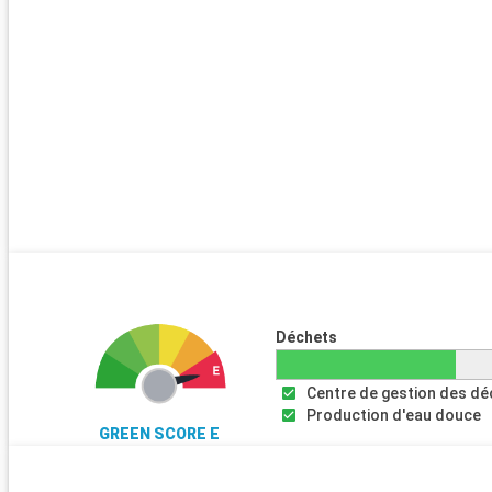
Déchets
Centre de gestion des d
Production d'eau douce
GREEN SCORE E