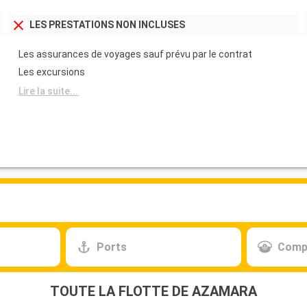
LES PRESTATIONS NON INCLUSES
Les assurances de voyages sauf prévu par le contrat
Les excursions
Lire la suite...
Ports
Comp
TOUTE LA FLOTTE DE AZAMARA