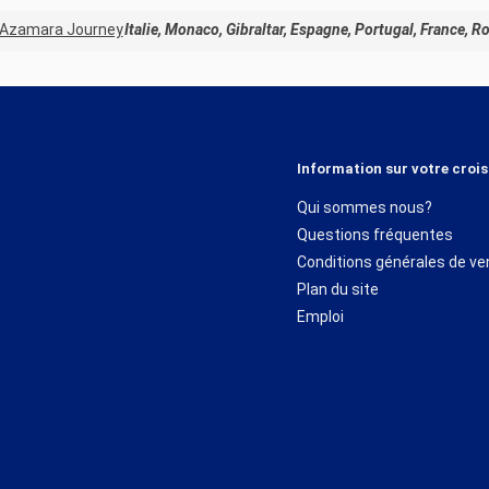
Azamara Journey
Italie, Monaco, Gibraltar, Espagne, Portugal, France, 
Information sur votre crois
Qui sommes nous?
Questions fréquentes
Conditions générales de ve
Plan du site
Emploi