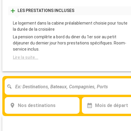
LES PRESTATIONS INCLUSES
Le logement dans la cabine préalablement choisie pour toute
la durée de la croisière
La pension complète a bord du diner du 1er soir au petit
déjeuner du dernier jour hors prestations spécifiques. Room-
service inclus.
Lire la suite...
Nos destinations
Mois de départ