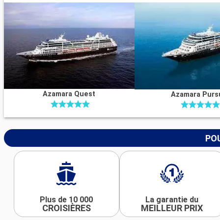
Azamara Quest
Azamara Purs
POU
Plus de 10 000
La garantie du
CROISIÈRES
MEILLEUR PRIX