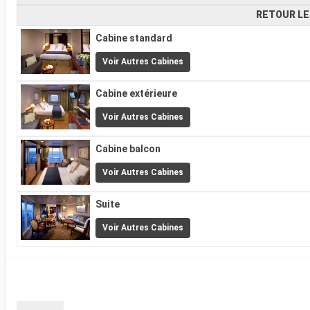
RETOUR LE
Cabine standard
Voir Autres Cabines
Cabine extérieure
Voir Autres Cabines
Cabine balcon
Voir Autres Cabines
Suite
Voir Autres Cabines