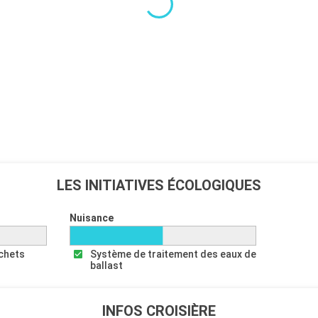
LES INITIATIVES ÉCOLOGIQUES
Nuisance
échets
Système de traitement des eaux de
ballast
INFOS CROISIÈRE