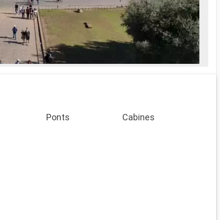
Ponts
Cabines