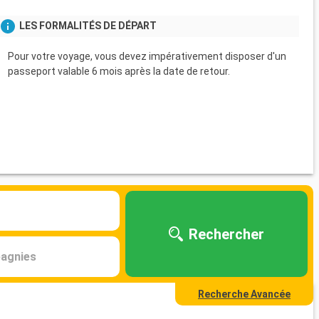
LES FORMALITÉS DE DÉPART
Pour votre voyage, vous devez impérativement disposer d'un
passeport valable 6 mois après la date de retour.
Rechercher
agnies
Recherche Avancée