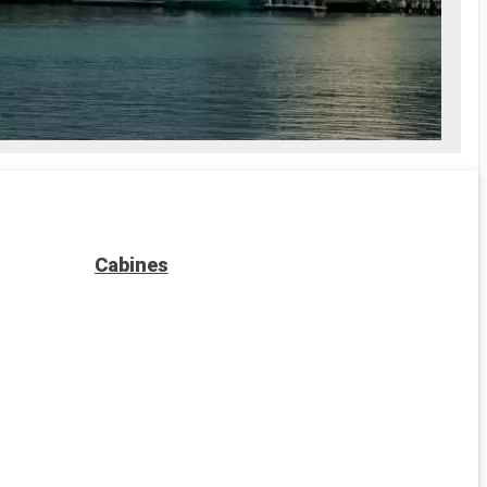
Cabines