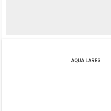
AQUA LARES