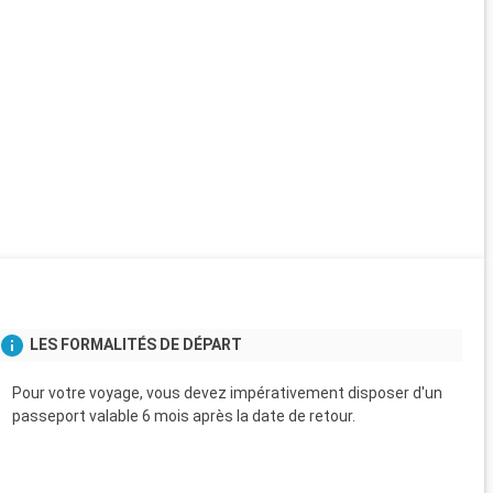
LES FORMALITÉS DE DÉPART
Pour votre voyage, vous devez impérativement disposer d'un
passeport valable 6 mois après la date de retour.