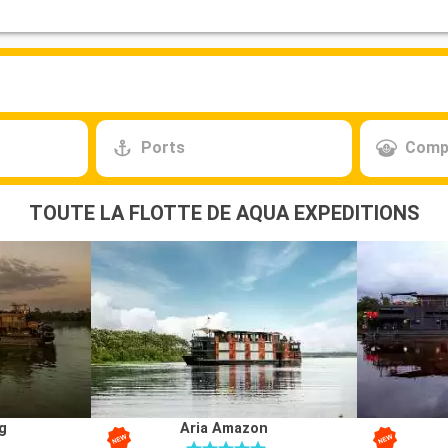
Ports
Comp
TOUTE LA FLOTTE DE AQUA EXPEDITIONS
g
Aria Amazon