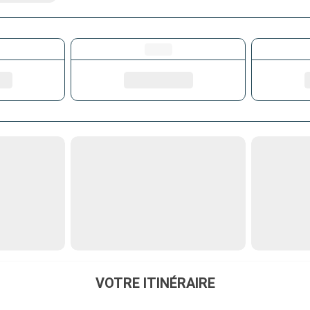
VOTRE ITINÉRAIRE