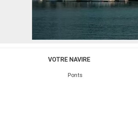
VOTRE NAVIRE
Ponts