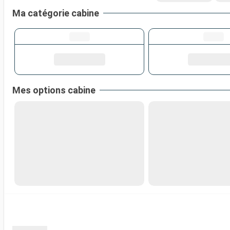
Ma catégorie cabine
Mes options cabine