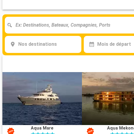
Nos destinations
Mois de départ
Aqua Mare
Aqua Mekon