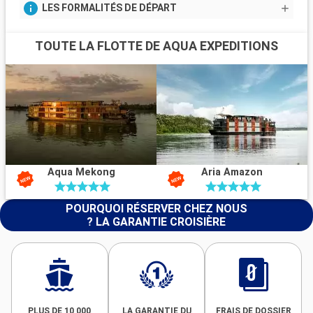
LES FORMALITÉS DE DÉPART
TOUTE LA FLOTTE DE AQUA EXPEDITIONS
Aqua Mekong
Aria Amazon
POURQUOI RÉSERVER CHEZ NOUS
? LA GARANTIE CROISIÈRE
PLUS DE 10 000
LA GARANTIE DU
FRAIS DE DOSSIER