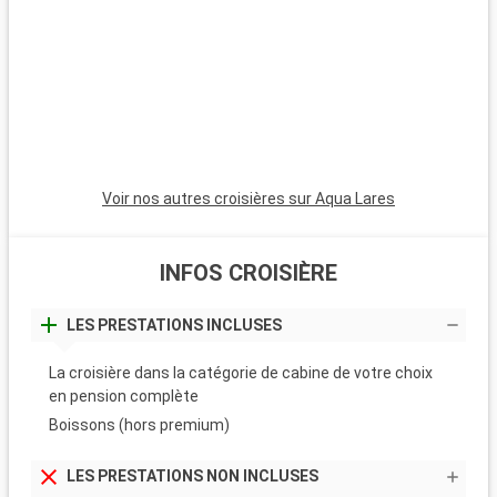
Voir nos autres croisières sur Aqua Lares
INFOS CROISIÈRE
LES PRESTATIONS INCLUSES
La croisière dans la catégorie de cabine de votre choix
en pension complète
Boissons (hors premium)
LES PRESTATIONS NON INCLUSES