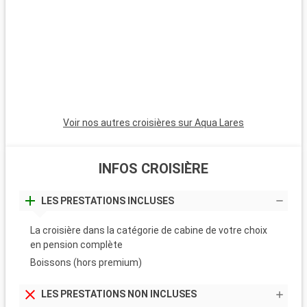
Voir nos autres croisières sur Aqua Lares
INFOS CROISIÈRE
LES PRESTATIONS INCLUSES
La croisière dans la catégorie de cabine de votre choix
en pension complète
Boissons (hors premium)
LES PRESTATIONS NON INCLUSES