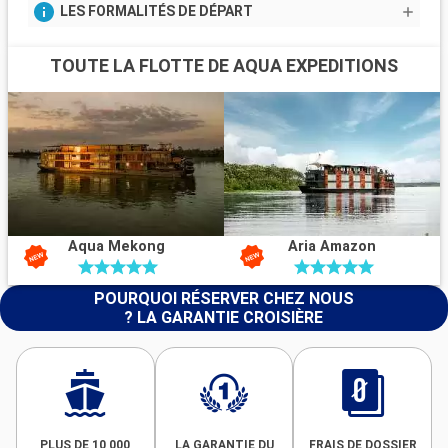
LES FORMALITÉS DE DÉPART
TOUTE LA FLOTTE DE AQUA EXPEDITIONS
Aqua Mekong
Aria Amazon
POURQUOI RÉSERVER CHEZ NOUS
? LA GARANTIE CROISIÈRE
PLUS DE 10 000
LA GARANTIE DU
FRAIS DE DOSSIER