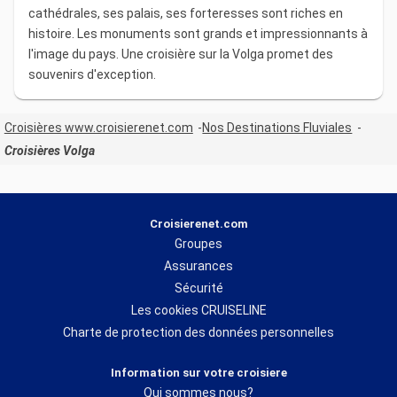
cathédrales, ses palais, ses forteresses sont riches en
histoire. Les monuments sont grands et impressionnants à
l'image du pays. Une croisière sur la Volga promet des
souvenirs d'exception.
Croisières www.croisierenet.com
Nos Destinations Fluviales
Croisières Volga
Croisierenet.com
Groupes
Assurances
Sécurité
Les cookies CRUISELINE
Charte de protection des données personnelles
Information sur votre croisiere
Qui sommes nous?