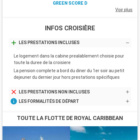
GREEN SCORE D
Voir plus
INFOS CROISIÈRE
LES PRESTATIONS INCLUSES
Le logement dans la cabine prealablement choisie pour
toute la duree de la croisiere
La pension complete a bord du diner du 1er soir au petit
dejeuner du dernier jour hors prestations spécifiques
LES PRESTATIONS NON INCLUSES
LES FORMALITÉS DE DÉPART
TOUTE LA FLOTTE DE ROYAL CARIBBEAN