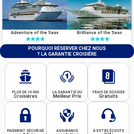
Adventure of the Seas
Brilliance of the Seas
POURQUOI RÉSERVER CHEZ NOUS
? LA GARANTIE CROISIÈRE
PLUS DE 10 000
LA GARANTIE DU
FRAIS DE DOSSIER
Croisières
Meilleur Prix
Gratuits
PAIEMENT SÉCURISÉ
ASSURANCE
À VOTRE ÉCOUTE