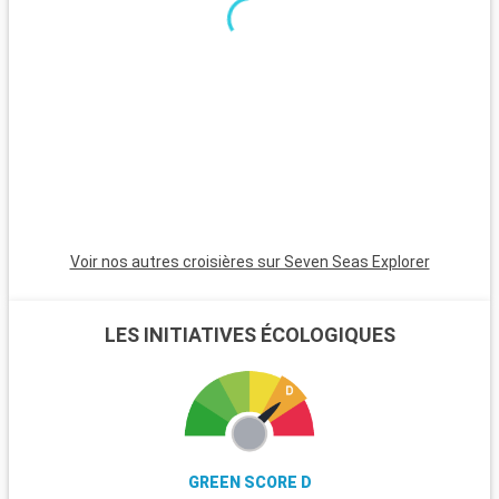
Voir nos autres croisières sur Seven Seas Explorer
LES INITIATIVES ÉCOLOGIQUES
GREEN SCORE D