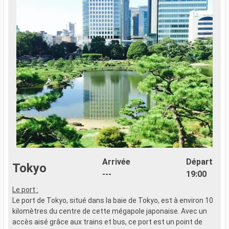
Arrivée
Départ
Tokyo
---
19:00
Le port :
Le port de Tokyo, situé dans la baie de Tokyo, est à environ 10
kilomètres du centre de cette mégapole japonaise. Avec un
accès aisé grâce aux trains et bus, ce port est un point de