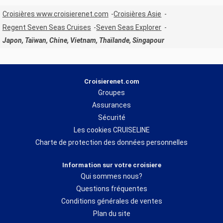
Croisières www.croisierenet.com
Croisières Asie
Regent Seven Seas Cruises
Seven Seas Explorer
Japon, Taïwan, Chine, Vietnam, Thaïlande, Singapour
Croisierenet.com
Groupes
Assurances
Sécurité
Les cookies CRUISELINE
Charte de protection des données personnelles
Information sur votre croisiere
Qui sommes nous?
Questions fréquentes
Conditions générales de ventes
Plan du site