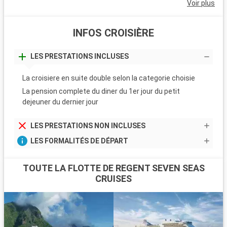
Voir plus
INFOS CROISIÈRE
LES PRESTATIONS INCLUSES
La croisiere en suite double selon la categorie choisie
La pension complete du diner du 1er jour du petit
dejeuner du dernier jour
LES PRESTATIONS NON INCLUSES
LES FORMALITÉS DE DÉPART
TOUTE LA FLOTTE DE REGENT SEVEN SEAS
CRUISES