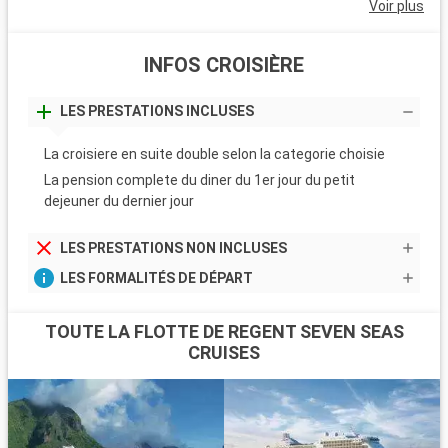
Voir plus
INFOS CROISIÈRE
LES PRESTATIONS INCLUSES
La croisiere en suite double selon la categorie choisie
La pension complete du diner du 1er jour du petit
dejeuner du dernier jour
LES PRESTATIONS NON INCLUSES
LES FORMALITÉS DE DÉPART
TOUTE LA FLOTTE DE REGENT SEVEN SEAS
CRUISES