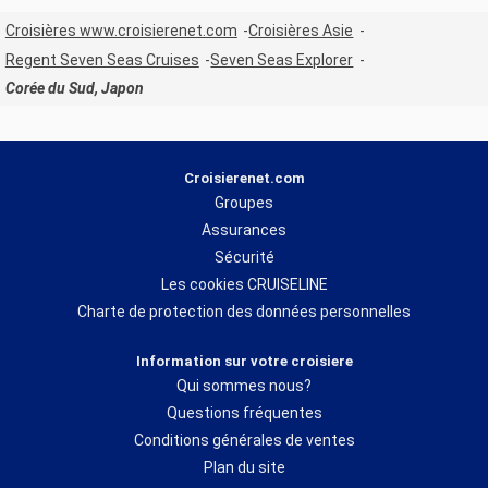
Croisières www.croisierenet.com
Croisières Asie
Regent Seven Seas Cruises
Seven Seas Explorer
Corée du Sud, Japon
Croisierenet.com
Groupes
Assurances
Sécurité
Les cookies CRUISELINE
Charte de protection des données personnelles
Information sur votre croisiere
Qui sommes nous?
Questions fréquentes
Conditions générales de ventes
Plan du site