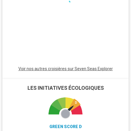
Voir nos autres croisières sur Seven Seas Explorer
LES INITIATIVES ÉCOLOGIQUES
GREEN SCORE D