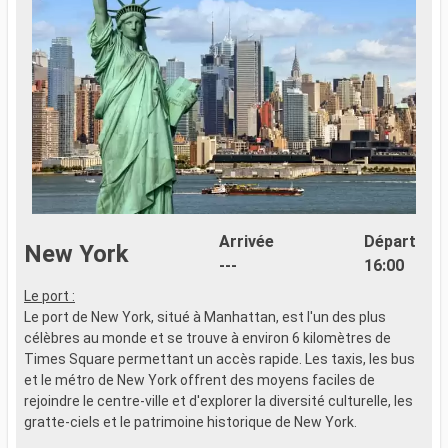
Arrivée
Départ
New York
---
16:00
Le port :
Le port de New York, situé à Manhattan, est l'un des plus
célèbres au monde et se trouve à environ 6 kilomètres de
Times Square permettant un accès rapide. Les taxis, les bus
et le métro de New York offrent des moyens faciles de
rejoindre le centre-ville et d'explorer la diversité culturelle, les
gratte-ciels et le patrimoine historique de New York.