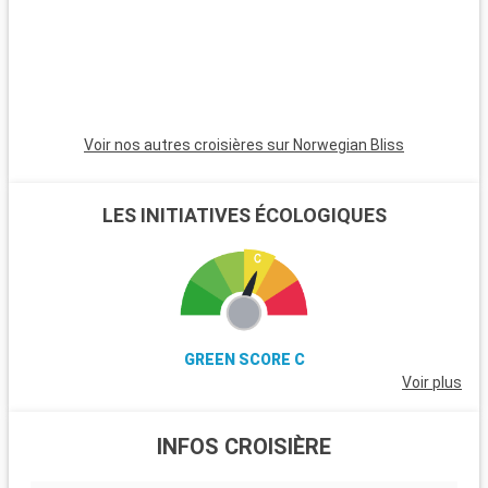
Voir nos autres croisières sur Norwegian Bliss
LES INITIATIVES ÉCOLOGIQUES
GREEN SCORE C
Voir plus
INFOS CROISIÈRE