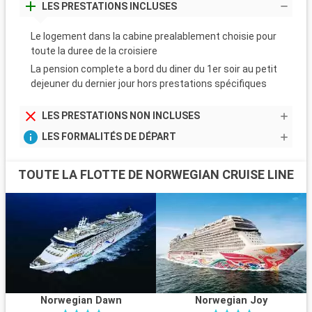
LES PRESTATIONS INCLUSES
Le logement dans la cabine prealablement choisie pour
toute la duree de la croisiere
La pension complete a bord du diner du 1er soir au petit
dejeuner du dernier jour hors prestations spécifiques
LES PRESTATIONS NON INCLUSES
LES FORMALITÉS DE DÉPART
TOUTE LA FLOTTE DE NORWEGIAN CRUISE LINE
Norwegian Dawn
Norwegian Joy