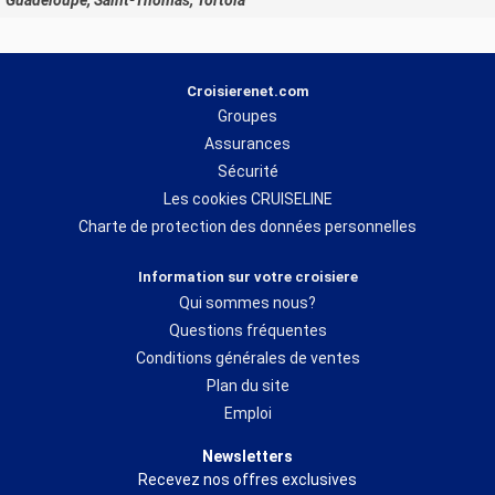
Guadeloupe, Saint-Thomas, Tortola
Croisierenet.com
Groupes
Assurances
Sécurité
Les cookies CRUISELINE
Charte de protection des données personnelles
Information sur votre croisiere
Qui sommes nous?
Questions fréquentes
Conditions générales de ventes
Plan du site
Emploi
Newsletters
Recevez nos offres exclusives