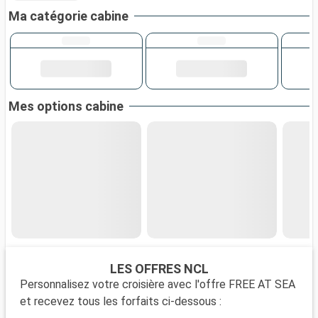
Ma catégorie cabine
Mes options cabine
LES OFFRES NCL
Personnalisez votre croisière avec l'offre FREE AT SEA
et recevez tous les forfaits ci-dessous :