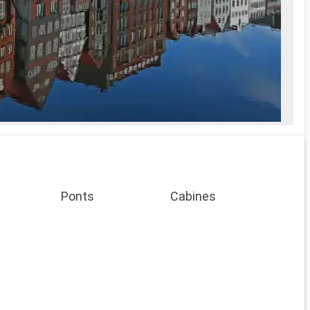
Ponts
Cabines