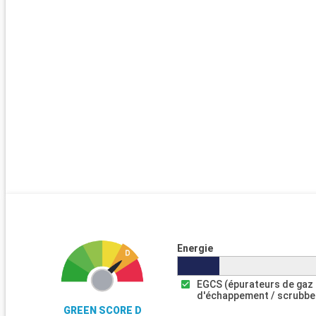
Energie
EGCS (épurateurs de gaz
d'échappement / scrubbe
GREEN SCORE D