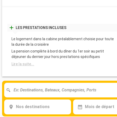
LES PRESTATIONS INCLUSES
Le logement dans la cabine préalablement choisie pour toute
la durée de la croisière
La pension complète à bord du dîner du 1er soir au petit
déjeuner du dernier jour hors prestations spécifiques
Lire la suite...
Nos destinations
Mois de départ