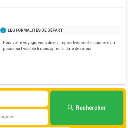
s
LES FORMALITÉS DE DÉPART
Pour votre voyage, vous devez impérativement disposer d'un
passeport valable 6 mois après la date de retour.
Rechercher
agnies