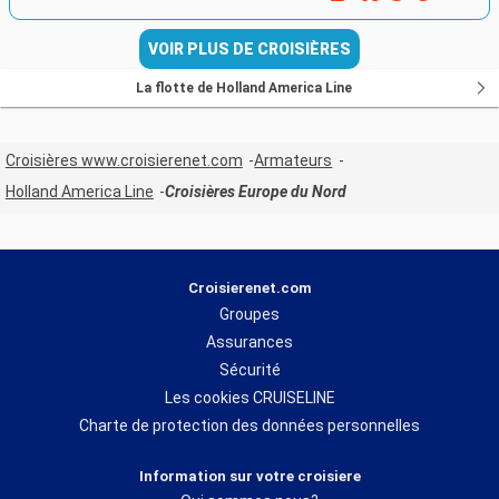
VOIR PLUS DE CROISIÈRES
La flotte de Holland America Line
Croisières www.croisierenet.com
Armateurs
Holland America Line
Croisières Europe du Nord
Croisierenet.com
Groupes
Assurances
Sécurité
Les cookies CRUISELINE
Charte de protection des données personnelles
Information sur votre croisiere